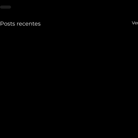
Ve
Posts recentes