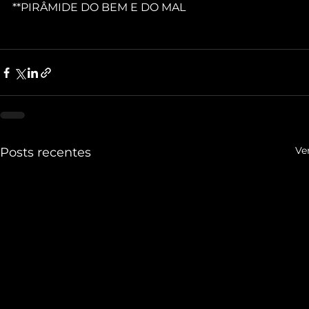
**PIRÂMIDE DO BEM E DO MAL
Ve
Posts recentes