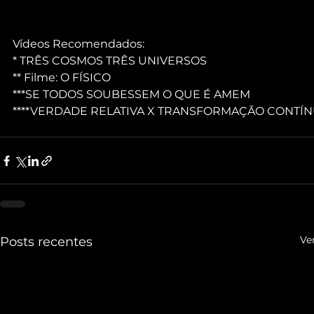
Vídeos Recomendados:
* TRÊS COSMOS TRÊS UNIVERSOS
** Filme: O FÍSICO
***SE TODOS SOUBESSEM O QUE É AMEM
****VERDADE RELATIVA X TRANSFORMAÇÃO CONTÍ
Ve
Posts recentes