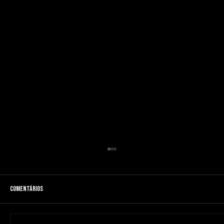
Comentários