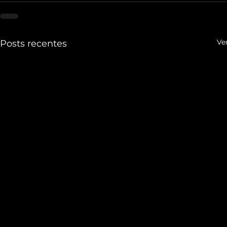
Ve
Posts recentes