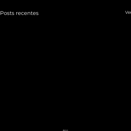
Ve
Posts recentes