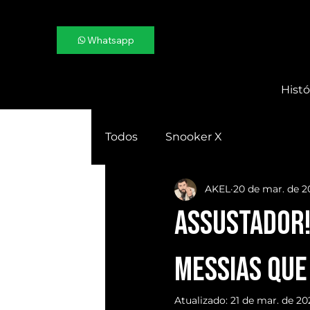
Whatsapp
Histó
Todos
Snooker X
AKEL
20 de mar. de 2
ASSUSTADOR!
MESSIAS que
Atualizado:
21 de mar. de 20