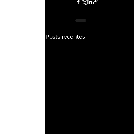
Posts recentes