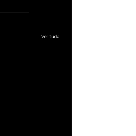
Ver tudo