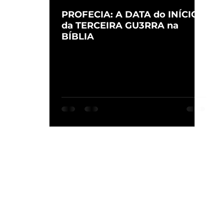
PROFECIA: A DATA do INÍCIO
da TERCEIRA GU3RRA na
BÍBLIA