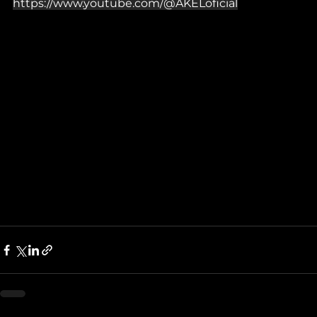
https://www.youtube.com/@AKELoficial