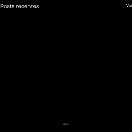
Ve
Posts recentes