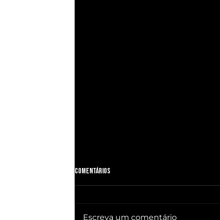
Comentários
Escreva um comentário