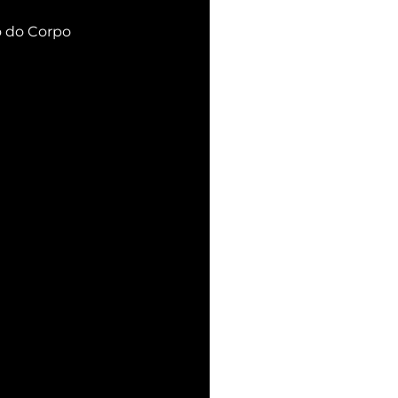
 do Corpo 