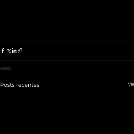
Ve
Posts recentes