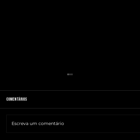
Comentários
Escreva um comentário