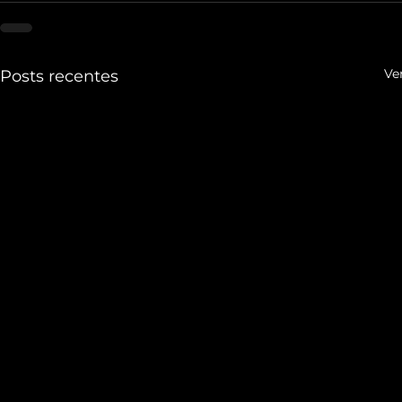
Ve
Posts recentes