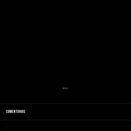
Comentários