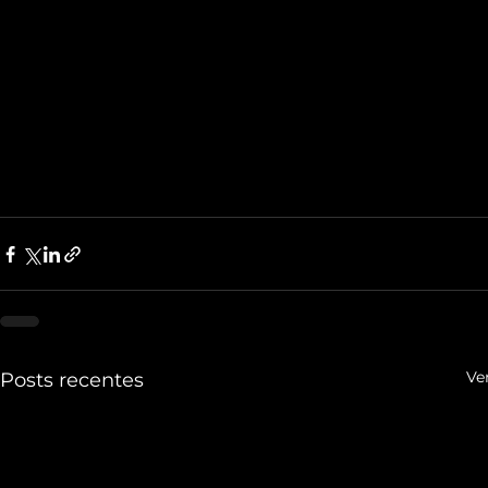
Ve
Posts recentes