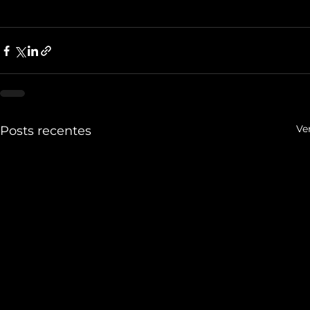
Ve
Posts recentes