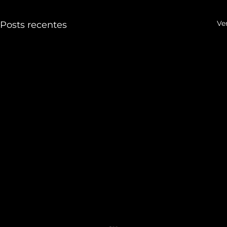
Ve
Posts recentes