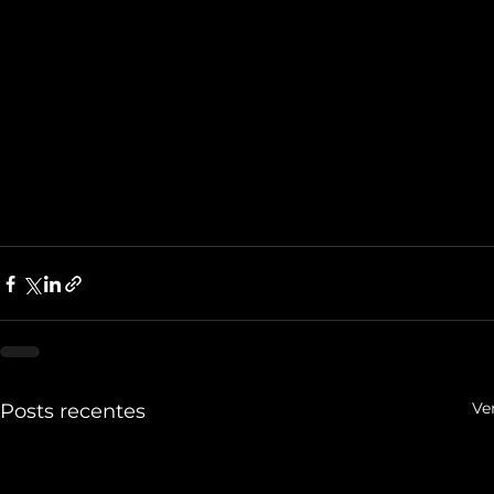
Ve
Posts recentes