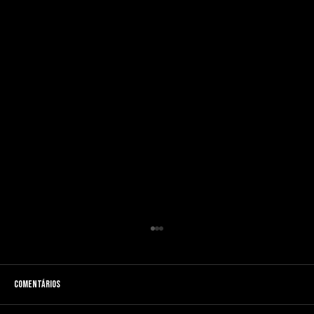
Comentários