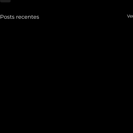
Ve
Posts recentes