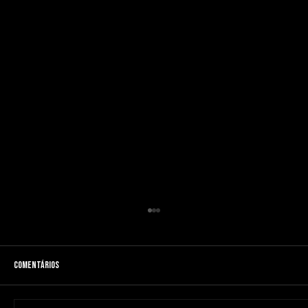
Comentários