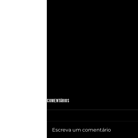
Comentários
Escreva um comentário