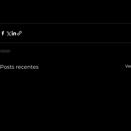
Ve
Posts recentes