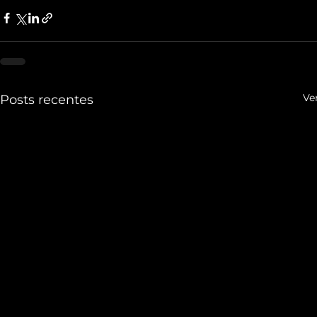
Ve
Posts recentes