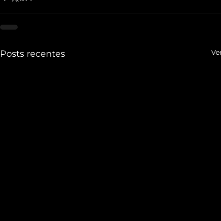
Ve
Posts recentes