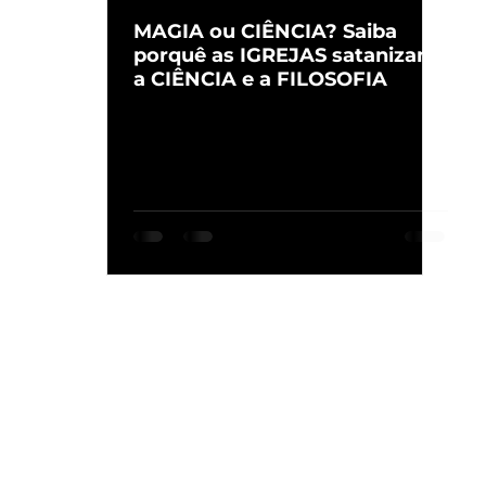
MAGIA ou CIÊNCIA? Saiba
porquê as IGREJAS satanizam
a CIÊNCIA e a FILOSOFIA